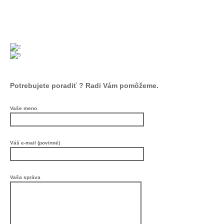
Potrebujete poradiť ? Radi Vám pomôžeme.
Vaše meno
Váš e-mail (povinné)
Vaša správa