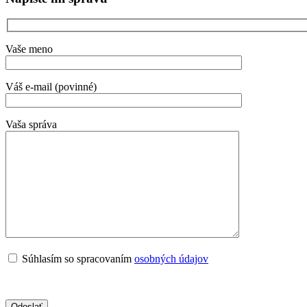
Vaše meno
Váš e-mail (povinné)
Vaša správa
Súhlasím so spracovaním
osobných údajov