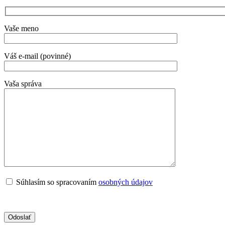
Vaše meno
Váš e-mail (povinné)
Vaša správa
Súhlasím so spracovaním
osobných údajov